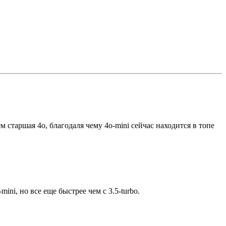
 старшая 4o, благодаля чему 4o-mini сейчас находится в топе
ini, но все еще быстрее чем с 3.5-turbo.