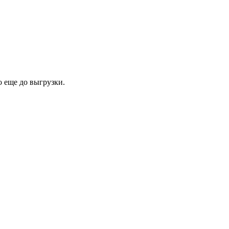
о еще до выгрузки.