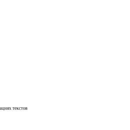
ациях текстов