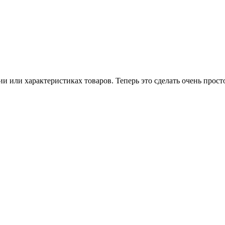
ии или характеристиках товаров. Теперь это сделать очень прост