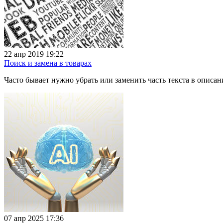
22 апр 2019 19:22
Поиск и замена в товарах
Часто бывает нужно убрать или заменить часть текста в описан
07 апр 2025 17:36