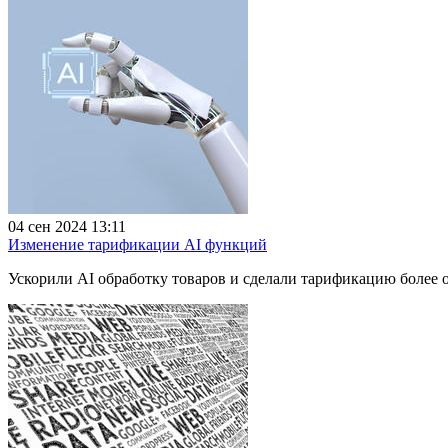
04 сен 2024 13:11
Изменение тарификации AI функций
Ускорили AI обработку товаров и сделали тарификацию более 