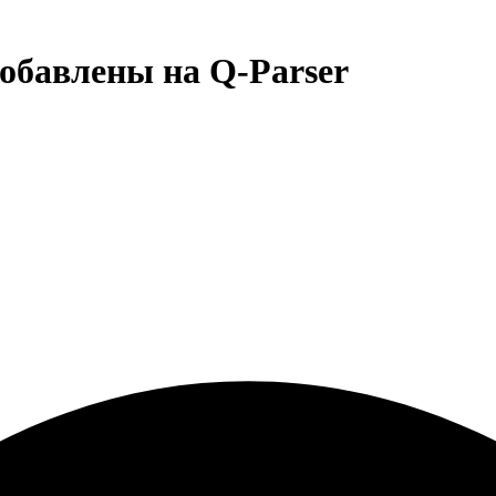
добавлены на Q-Parser