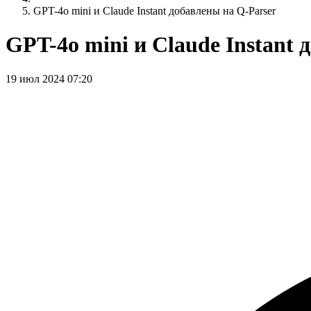
GPT-4o mini и Claude Instant добавлены на Q-Parser
GPT-4o mini и Claude Instant 
19 июл 2024 07:20